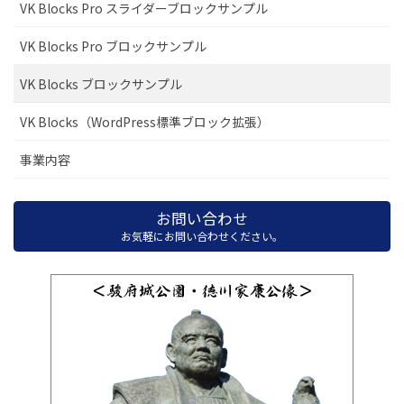
VK Blocks Pro スライダーブロックサンプル
VK Blocks Pro ブロックサンプル
VK Blocks ブロックサンプル
VK Blocks（WordPress標準ブロック拡張）
事業内容
お問い合わせ
お気軽にお問い合わせください。