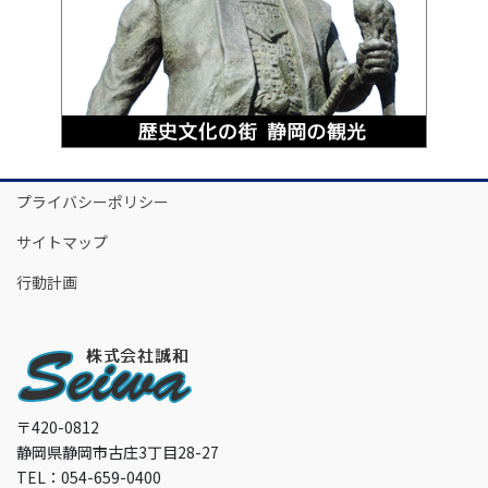
プライバシーポリシー
サイトマップ
行動計画
〒420-0812
静岡県静岡市古庄3丁目28-27
TEL：054-659-0400